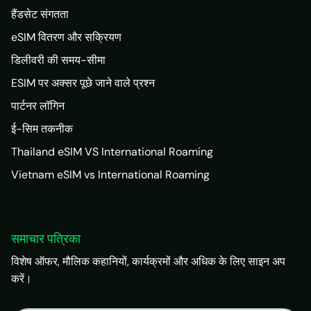
हैंडसेट संगतता
eSIM वितरण और सक्रियण
डिलीवरी की समय-सीमा
ESIM पर अक्सर पूछे जाने वाले प्रश्न
पार्टनर लॉगिन
ई-सिम तकनीक
Thailand eSIM VS International Roaming
Vietnam eSIM vs International Roaming
समाचार पत्रिका
विशेष ऑफर, मौलिक कहानियों, कार्यक्रमों और अधिक के लिए साइन अप
करें।