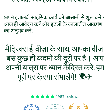
अपने इतालवी साहसिक कार्य को आसानी से शुरू करें -
आज ही आवेदन करें और इटली के कालातीत आकर्षण
का अनुभव करें!
मैट्रिक्स ई-वीज़ा के साथ, आपका वीज़ा
बस कुछ ही कदमों की दूरी पर है। आप
अपनी यात्रा पर ध्यान केंद्रित करें, हम
पूरी प्रक्रिया संभालेंगे! 🌍✈
1987 reviews