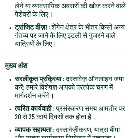
लेने या व्यावसायिक अवसरों की खोज करने वाले
पेशेवरों के लिए।
ट्रांजिट वीज़ा
: शेंगेन क्षेत्र के भीतर किसी अन्य
गंतव्य पर जाने के लिए इटली से गुजरने वाले
यात्रियों के लिए।
मुख्य अंश
सरलीकृत प्रक्रिया
: दस्तावेज़ ऑनलाइन जमा
करें; हमारे विशेषज्ञ आपको प्रत्येक चरण में
मार्गदर्शन करेंगे।
त्वरित कार्यवाही
: प्रसंस्करण समय आमतौर पर
20 से 25 कार्य दिवसों तक होता है।
व्यापक सहायता
: दस्तावेज़ीकरण, यात्रा बीमा
और यात्रा कार्यक्रम नियोजन में सहायता।