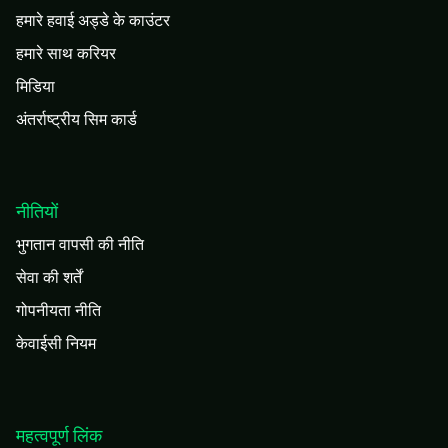
हमारे हवाई अड्डे के काउंटर
हमारे साथ करियर
मिडिया
अंतर्राष्ट्रीय सिम कार्ड
नीतियों
भुगतान वापसी की नीति
सेवा की शर्तें
गोपनीयता नीति
केवाईसी नियम
महत्वपूर्ण लिंक