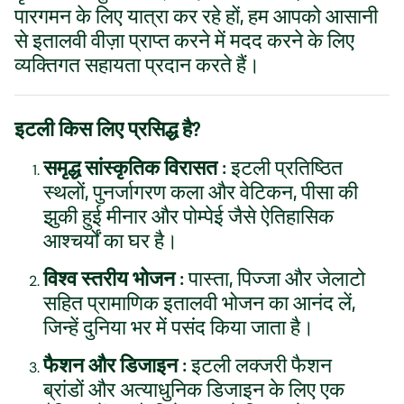
पारगमन के लिए यात्रा कर रहे हों, हम आपको आसानी
से इतालवी वीज़ा प्राप्त करने में मदद करने के लिए
व्यक्तिगत सहायता प्रदान करते हैं।
इटली किस लिए प्रसिद्ध है?
समृद्ध सांस्कृतिक विरासत
: इटली प्रतिष्ठित
स्थलों, पुनर्जागरण कला और वेटिकन, पीसा की
झुकी हुई मीनार और पोम्पेई जैसे ऐतिहासिक
आश्चर्यों का घर है।
विश्व स्तरीय भोजन
: पास्ता, पिज्जा और जेलाटो
सहित प्रामाणिक इतालवी भोजन का आनंद लें,
जिन्हें दुनिया भर में पसंद किया जाता है।
फैशन और डिजाइन
: इटली लक्जरी फैशन
ब्रांडों और अत्याधुनिक डिजाइन के लिए एक