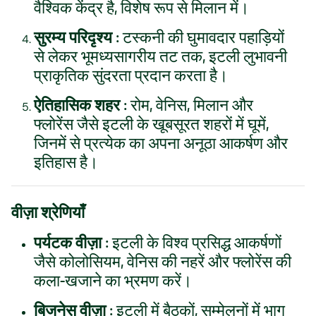
वैश्विक केंद्र है, विशेष रूप से मिलान में।
सुरम्य परिदृश्य
: टस्कनी की घुमावदार पहाड़ियों
से लेकर भूमध्यसागरीय तट तक, इटली लुभावनी
प्राकृतिक सुंदरता प्रदान करता है।
ऐतिहासिक शहर
: रोम, वेनिस, मिलान और
फ्लोरेंस जैसे इटली के खूबसूरत शहरों में घूमें,
जिनमें से प्रत्येक का अपना अनूठा आकर्षण और
इतिहास है।
वीज़ा श्रेणियाँ
पर्यटक वीज़ा
: इटली के विश्व प्रसिद्ध आकर्षणों
जैसे कोलोसियम, वेनिस की नहरें और फ्लोरेंस की
कला-खजाने का भ्रमण करें।
बिजनेस वीज़ा
: इटली में बैठकों, सम्मेलनों में भाग