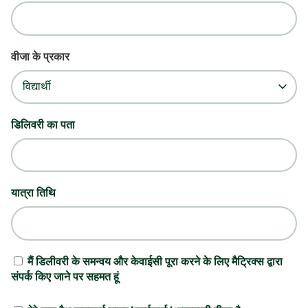
वीजा के प्रकार
विद्यार्थी
डिलिवरी का पता
यात्रा तिथि
मैं डिलीवरी के समन्वय और केवाईसी पूरा करने के लिए मैट्रिक्स द्वारा
संपर्क किए जाने पर सहमत हूं