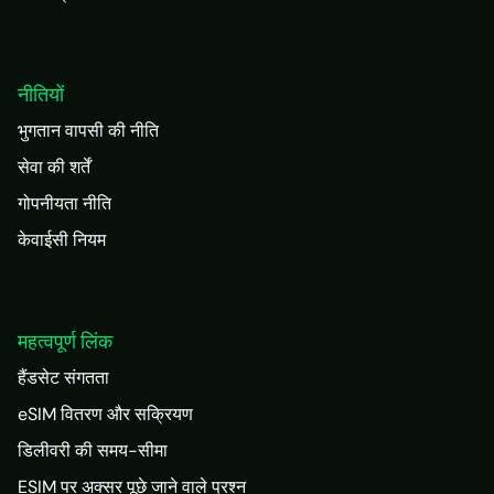
नीतियों
भुगतान वापसी की नीति
सेवा की शर्तें
गोपनीयता नीति
केवाईसी नियम
महत्वपूर्ण लिंक
हैंडसेट संगतता
eSIM वितरण और सक्रियण
डिलीवरी की समय-सीमा
ESIM पर अक्सर पूछे जाने वाले प्रश्न