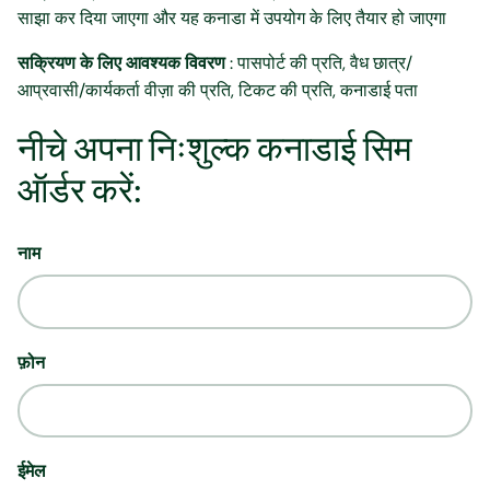
साझा कर दिया जाएगा और यह कनाडा में उपयोग के लिए तैयार हो जाएगा
सक्रियण के लिए आवश्यक विवरण
: पासपोर्ट की प्रति, वैध छात्र/
आप्रवासी/कार्यकर्ता वीज़ा की प्रति, टिकट की प्रति, कनाडाई पता
नीचे अपना निःशुल्क कनाडाई सिम
ऑर्डर करें:
नाम
फ़ोन
ईमेल