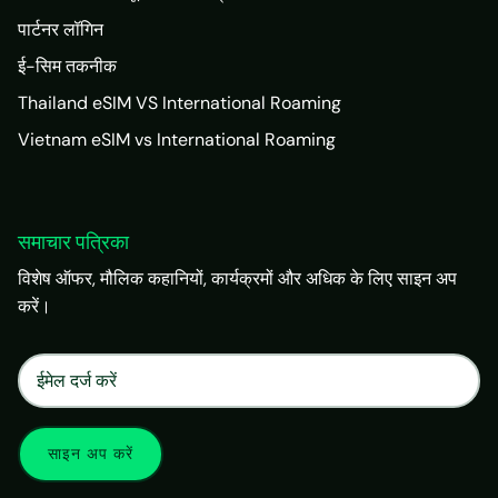
पार्टनर लॉगिन
ई-सिम तकनीक
Thailand eSIM VS International Roaming
Vietnam eSIM vs International Roaming
समाचार पत्रिका
विशेष ऑफर, मौलिक कहानियों, कार्यक्रमों और अधिक के लिए साइन अप
करें।
×
Matrix Travel Assistant
New Chat
SIM, eSIM, recharge & support
साइन अप करें