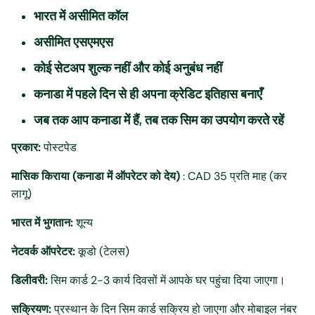
भारत में असीमित कॉल
असीमित एसएमएस
कोई सेटअप शुल्क नहीं और कोई अनुबंध नहीं
कनाडा में पहले दिन से ही अपना क्रेडिट इतिहास बनाएँ
जब तक आप कनाडा में हैं, तब तक सिम का उपयोग करते रहें
प्रकार:
पोस्टपेड
मासिक किराया (कनाडा में ऑपरेटर को देय)
: CAD 35 प्रति माह (कर
लागू)
भारत में भुगतान:
शून्य
नेटवर्क ऑपरेटर:
कूडो (टेलस)
डिलीवरी:
सिम कार्ड 2-3 कार्य दिवसों में आपके घर पहुंचा दिया जाएगा।
सक्रियण:
प्रस्थान के दिन सिम कार्ड सक्रिय हो जाएगा और मोबाइल नंबर